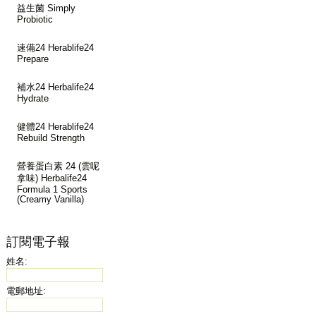
益生菌 Simply
Probiotic
速備24 Herablife24
Prepare
補水24 Herbalife24
Hydrate
健體24 Herablife24
Rebuild Strength
營養蛋白素 24 (雲呢
拿味) Herbalife24
Formula 1 Sports
(Creamy Vanilla)
訂閱電子報
姓名:
電郵地址: